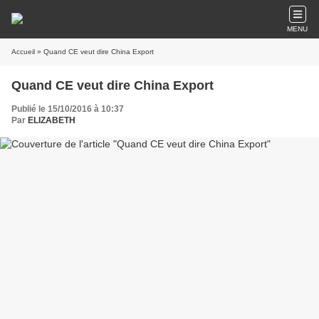
MENU
Accueil
» Quand CE veut dire China Export
Quand CE veut dire China Export
Publié le 15/10/2016 à 10:37
Par
ELIZABETH