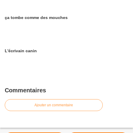
ça tombe comme des mouches
L'écrivain canin
Commentaires
Ajouter un commentaire