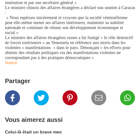
institution et par son secrétaire général ».
Le ministre chinois des affaires étrangères a déclaré son soutien à Caracas
:
« Nous espérons sincèrement et croyons que la société vénézuélienne
peut elle-même mener ses affaires intérieures, maintenir sa stabilité
nationale et continuer de réussir son développement économique et
social »
Le ministre des affaires étrangères russes a lui fustigé « le rôle destructif
de forces extérieures » au Venezuela en référence aux morts dans les
violentes « manifestations » dans le pays. Dénonçant « les efforts pour
obtenir des résultats politiques via des manifestations violentes ne
correspondant pas à des pratiques démocratiques ».
Source
Partager
Vous aimerez aussi
Celui-là était un brave mec