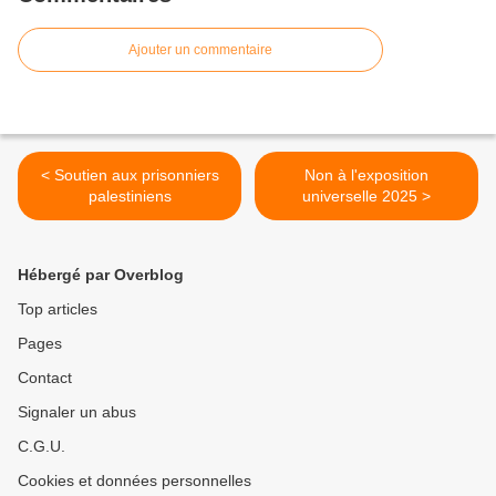
Ajouter un commentaire
< Soutien aux prisonniers
Non à l'exposition
palestiniens
universelle 2025 >
Hébergé par Overblog
Top articles
Pages
Contact
Signaler un abus
C.G.U.
Cookies et données personnelles