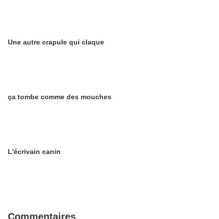
Une autre crapule qui claque
ça tombe comme des mouches
L'écrivain canin
Commentaires