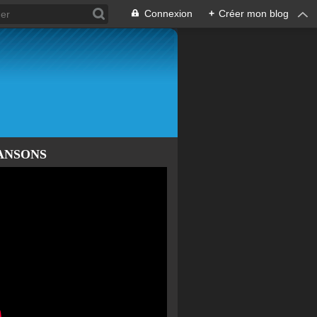
Connexion
+
Créer mon blog
ANSONS