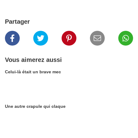
Partager
Vous aimerez aussi
Celui-là était un brave mec
Une autre crapule qui claque