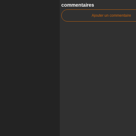
commentaires
Ajouter un commentaire