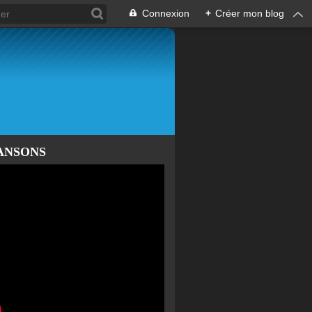
Connexion
+
Créer mon blog
ANSONS