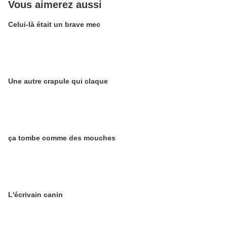
Vous aimerez aussi
Celui-là était un brave mec
Une autre crapule qui claque
ça tombe comme des mouches
L'écrivain canin