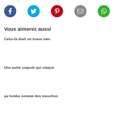
Vous aimerez aussi
Celui-là était un brave mec
Une autre crapule qui claque
ça tombe comme des mouches