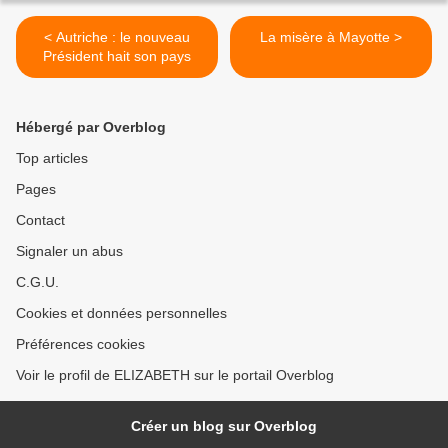
< Autriche : le nouveau
La misère à Mayotte >
Président hait son pays
Hébergé par Overblog
Top articles
Pages
Contact
Signaler un abus
C.G.U.
Cookies et données personnelles
Préférences cookies
Voir le profil de ELIZABETH sur le portail Overblog
Créer un blog sur Overblog