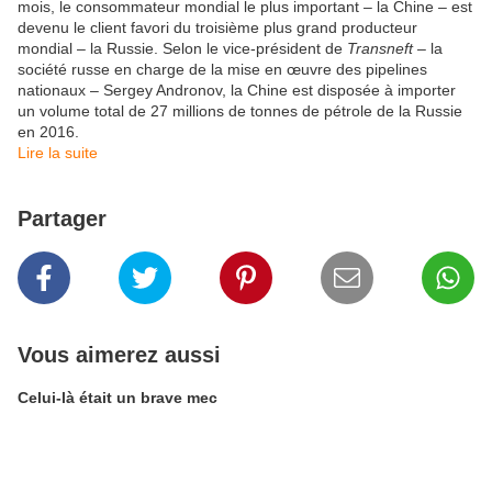
mois, le consommateur mondial le plus important – la Chine – est
devenu le client favori du troisième plus grand producteur
mondial – la Russie. Selon le vice-président de
Transneft
– la
société russe en charge de la mise en œuvre des pipelines
nationaux – Sergey Andronov, la Chine est disposée à importer
un volume total de 27 millions de tonnes de pétrole de la Russie
en 2016.
​Lire la suite
Partager
Vous aimerez aussi
Celui-là était un brave mec