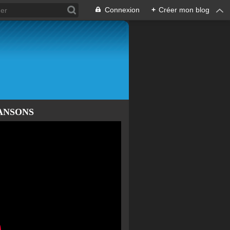
Connexion
+
Créer mon blog
ANSONS