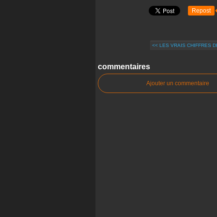
Repost
<< LES VRAIS CHIFFRES DE
commentaires
Ajouter un commentaire