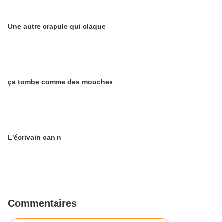
Une autre crapule qui claque
ça tombe comme des mouches
L'écrivain canin
Commentaires