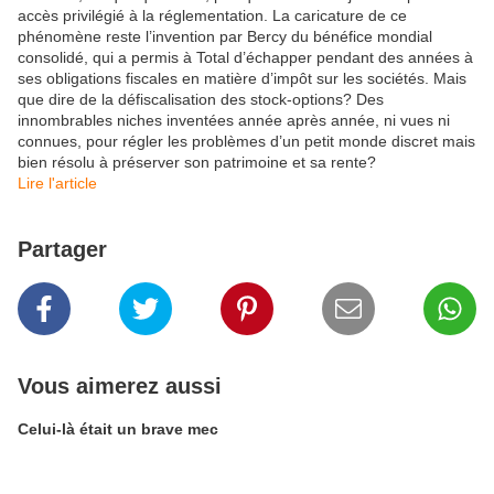
accès privilégié à la réglementation. La caricature de ce
phénomène reste l’invention par Bercy du bénéfice mondial
consolidé, qui a permis à Total d’échapper pendant des années à
ses obligations fiscales en matière d’impôt sur les sociétés. Mais
que dire de la défiscalisation des stock-options? Des
innombrables niches inventées année après année, ni vues ni
connues, pour régler les problèmes d’un petit monde discret mais
bien résolu à préserver son patrimoine et sa rente?
​Lire l'article
Partager
Vous aimerez aussi
Celui-là était un brave mec