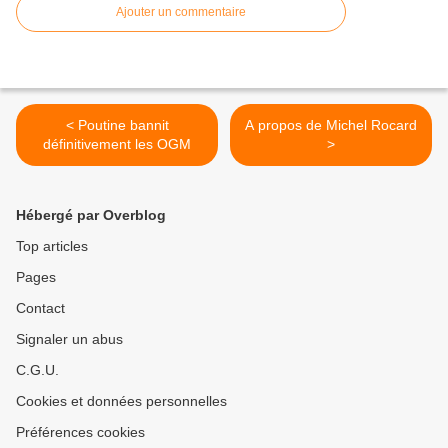
Ajouter un commentaire
< Poutine bannit
A propos de Michel Rocard
définitivement les OGM
>
Hébergé par Overblog
Top articles
Pages
Contact
Signaler un abus
C.G.U.
Cookies et données personnelles
Préférences cookies