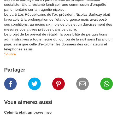
socialiste. Elle a réclamé lundi soir une commission d'enquête
parlementaire sur la tragédie niçoise.
Le parti Les Républicains de l'ex-président Nicolas Sarkozy était
favorable à la prolongation de l'état d'urgence mais avait posé
ses conditions: au moins six mois de plus et un durcissement des
mesures coercitives prévues dans ce cadre.
Le projet de loi prévoit de rétablir la possibilité de perquisitions
administratives à toute heure du jour ou de la nuit sans l'aval d'un
juge, ainsi que celle d'exploiter les données des ordinateurs et
téléphones saisis.
Source
Partager
Vous aimerez aussi
Celui-là était un brave mec