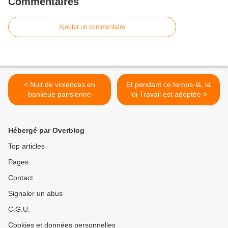
Commentaires
Ajouter un commentaire
< Nuit de violences en
Et pendant ce temps-là, la
banlieue parisienne
loi Travail est adoptée >
Hébergé par Overblog
Top articles
Pages
Contact
Signaler un abus
C.G.U.
Cookies et données personnelles