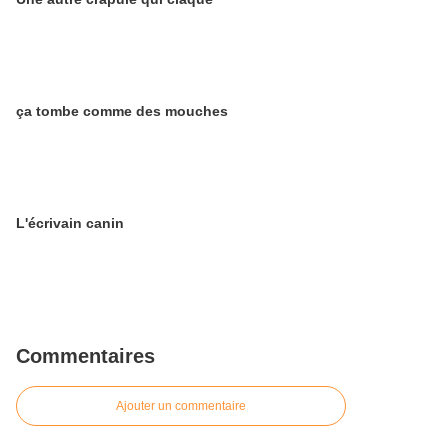
ça tombe comme des mouches
L'écrivain canin
Commentaires
Ajouter un commentaire