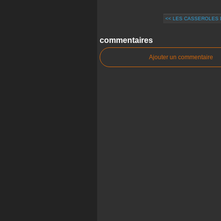
<< LES CASSEROLES D
commentaires
Ajouter un commentaire