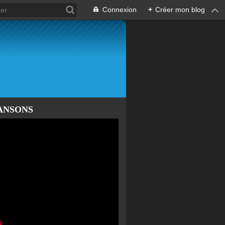
Connexion
+
Créer mon blog
ANSONS