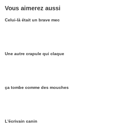
Vous aimerez aussi
Celui-là était un brave mec
Une autre crapule qui claque
ça tombe comme des mouches
L'écrivain canin