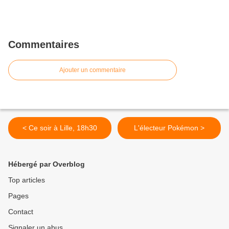
Commentaires
Ajouter un commentaire
< Ce soir à Lille, 18h30
L'électeur Pokémon >
Hébergé par Overblog
Top articles
Pages
Contact
Signaler un abus