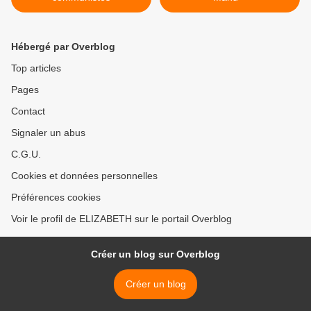
Hébergé par Overblog
Top articles
Pages
Contact
Signaler un abus
C.G.U.
Cookies et données personnelles
Préférences cookies
Voir le profil de ELIZABETH sur le portail Overblog
Créer un blog sur Overblog
Créer un blog