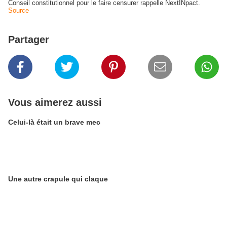
Conseil constitutionnel
pour le faire censurer rappelle NextINpact.
Source
Partager
Vous aimerez aussi
Celui-là était un brave mec
Une autre crapule qui claque