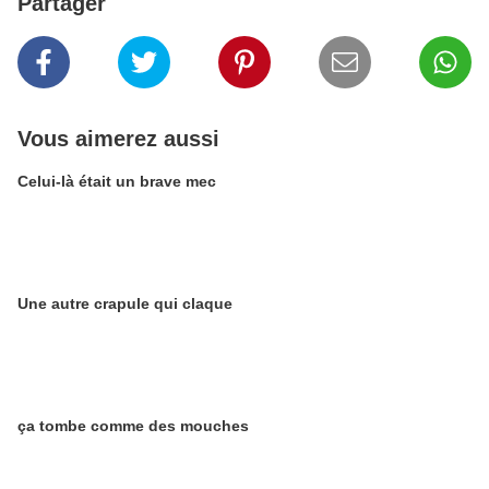
Partager
Vous aimerez aussi
Celui-là était un brave mec
Une autre crapule qui claque
ça tombe comme des mouches