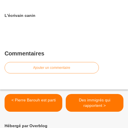
L'écrivain canin
Commentaires
Ajouter un commentaire
< Pierre Barouh est parti
Des immigrés qui
rapportent >
Hébergé par Overblog