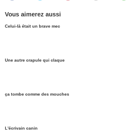
Vous aimerez aussi
Celui-là était un brave mec
Une autre crapule qui claque
ça tombe comme des mouches
L'écrivain canin