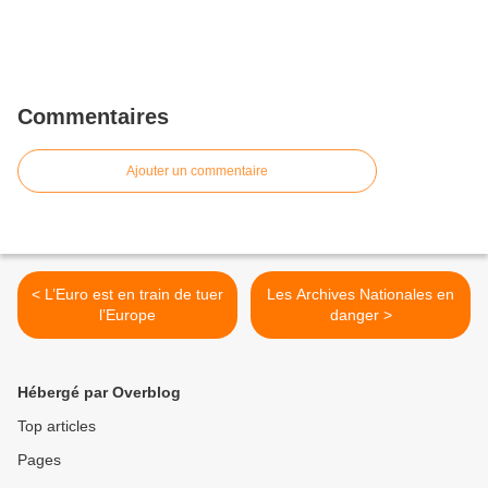
Commentaires
Ajouter un commentaire
< L’Euro est en train de tuer
Les Archives Nationales en
l’Europe
danger >
Hébergé par Overblog
Top articles
Pages