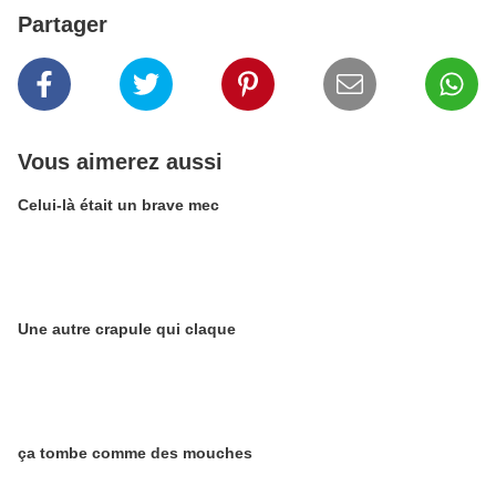
Partager
Vous aimerez aussi
Celui-là était un brave mec
Une autre crapule qui claque
ça tombe comme des mouches