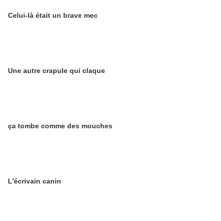
Celui-là était un brave mec
Une autre crapule qui claque
ça tombe comme des mouches
L'écrivain canin