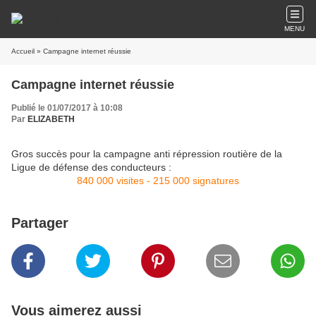
MENU
Accueil
» Campagne internet réussie
Campagne internet réussie
Publié le 01/07/2017 à 10:08
Par
ELIZABETH
Gros succès pour la campagne anti répression routière de la
Ligue de défense des conducteurs :
840 000 visites - 215 000 signatures
Partager
Vous aimerez aussi