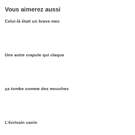
Vous aimerez aussi
Celui-là était un brave mec
Une autre crapule qui claque
ça tombe comme des mouches
L'écrivain canin