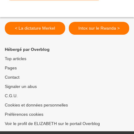
< La dictature Merkel
Intox sur le Rwanda >
Hébergé par Overblog
Top articles
Pages
Contact
Signaler un abus
C.G.U.
Cookies et données personnelles
Préférences cookies
Voir le profil de ELIZABETH sur le portail Overblog