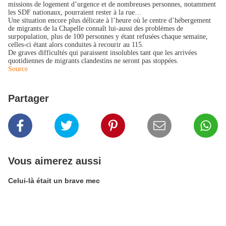
missions de logement d’urgence et de nombreuses personnes, notamment
les SDF nationaux, pourraient rester à la rue…
Une situation encore plus délicate à l’heure où le centre d’hébergement
de migrants de la Chapelle connaît lui-aussi des problèmes de
surpopulation, plus de 100 personnes y étant refusées chaque semaine,
celles-ci étant alors conduites à recourir au 115.
De graves difficultés qui paraissent insolubles tant que les arrivées
quotidiennes de migrants clandestins ne seront pas stoppées.
Source
Partager
Vous aimerez aussi
Celui-là était un brave mec