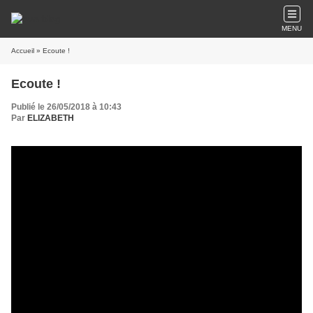
MENU
Accueil
» Ecoute !
Ecoute !
Publié le 26/05/2018 à 10:43
Par
ELIZABETH