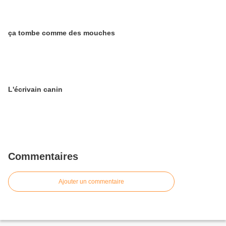
ça tombe comme des mouches
L'écrivain canin
Commentaires
Ajouter un commentaire