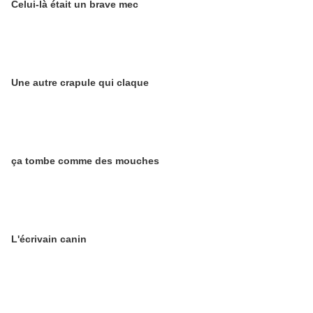
Celui-là était un brave mec
Une autre crapule qui claque
ça tombe comme des mouches
L'écrivain canin