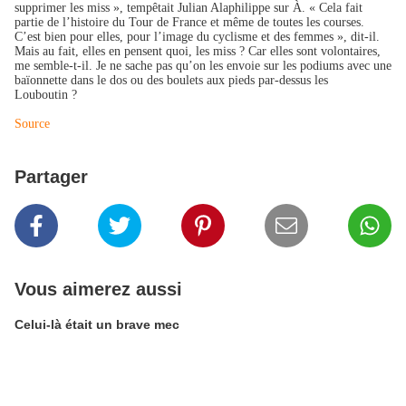
supprimer les miss », tempêtait Julian Alaphilippe sur À. « Cela fait
partie de l’histoire du Tour de France et même de toutes les courses.
C’est bien pour elles, pour l’image du cyclisme et des femmes », dit-il.
Mais au fait, elles en pensent quoi, les miss ? Car elles sont volontaires,
me semble-t-il. Je ne sache pas qu’on les envoie sur les podiums avec une
baïonnette dans le dos ou des boulets aux pieds par-dessus les
Louboutin ?
Source
Partager
Vous aimerez aussi
Celui-là était un brave mec