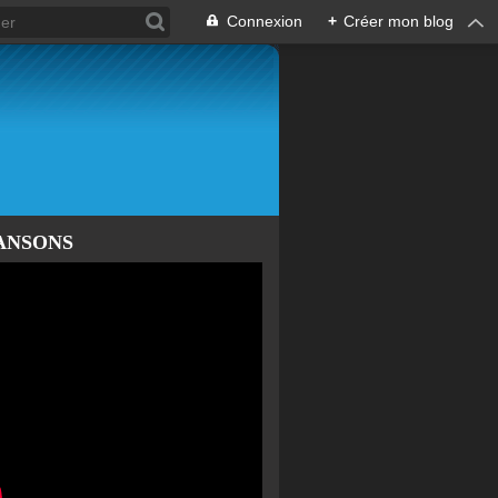
Connexion
+
Créer mon blog
ANSONS