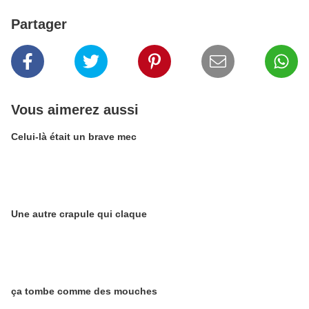
Partager
Vous aimerez aussi
Celui-là était un brave mec
Une autre crapule qui claque
ça tombe comme des mouches