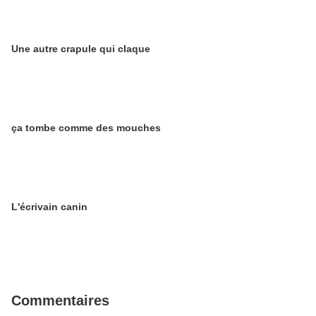
Une autre crapule qui claque
ça tombe comme des mouches
L'écrivain canin
Commentaires