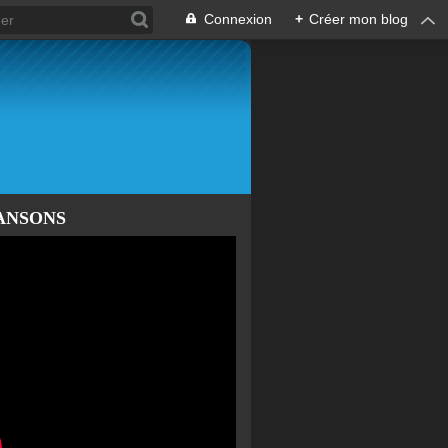
Connexion
+
Créer mon blog
ANSONS