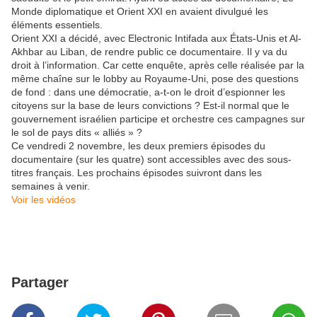
Monde diplomatique et Orient XXI en avaient divulgué les
éléments essentiels.
Orient XXI a décidé, avec Electronic Intifada aux États-Unis et Al-
Akhbar au Liban, de rendre public ce documentaire. Il y va du
droit à l’information. Car cette enquête, après celle réalisée par la
même chaîne sur le lobby au Royaume-Uni, pose des questions
de fond : dans une démocratie, a-t-on le droit d’espionner les
citoyens sur la base de leurs convictions ? Est-il normal que le
gouvernement israélien participe et orchestre ces campagnes sur
le sol de pays dits « alliés » ?
Ce vendredi 2 novembre, les deux premiers épisodes du
documentaire (sur les quatre) sont accessibles avec des sous-
titres français. Les prochains épisodes suivront dans les
semaines à venir.
Voir les vidéos
Partager