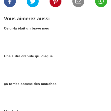
Vous aimerez aussi
Celui-là était un brave mec
Une autre crapule qui claque
ça tombe comme des mouches