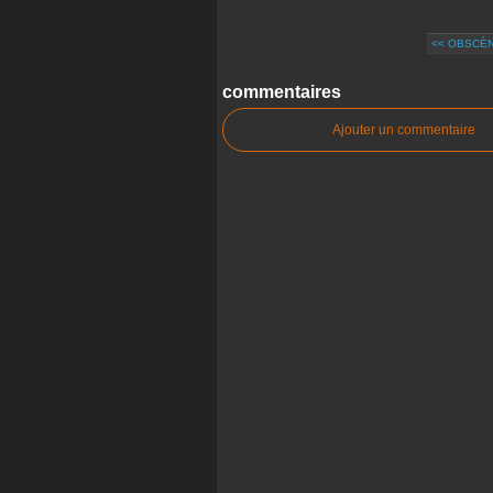
<< OBSCÈN
commentaires
Ajouter un commentaire