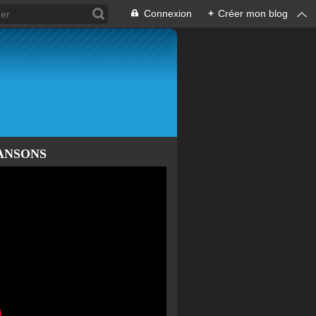
Connexion
+
Créer mon blog
ANSONS