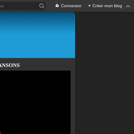
Connexion
+
Créer mon blog
ANSONS