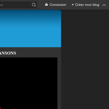
Connexion
+
Créer mon blog
ANSONS