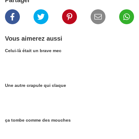
Vous aimerez aussi
Celui-là était un brave mec
Une autre crapule qui claque
ça tombe comme des mouches