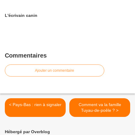
L'écrivain canin
Commentaires
Ajouter un commentaire
< Pays-Bas : rien à signaler
Comment va la famille
Tuyau-de-poêle ? >
Hébergé par Overblog