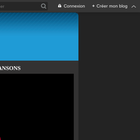
Connexion
+
Créer mon blog
ANSONS