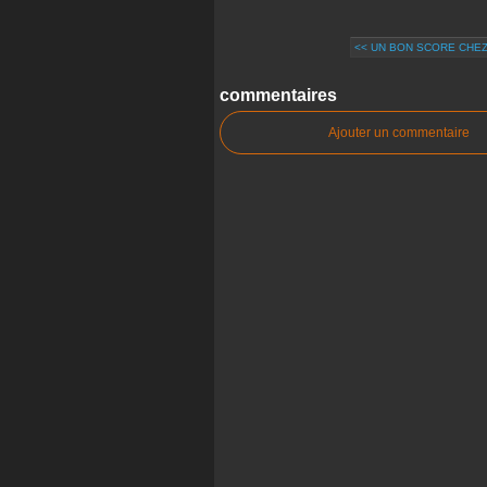
<< UN BON SCORE CHEZ
commentaires
Ajouter un commentaire