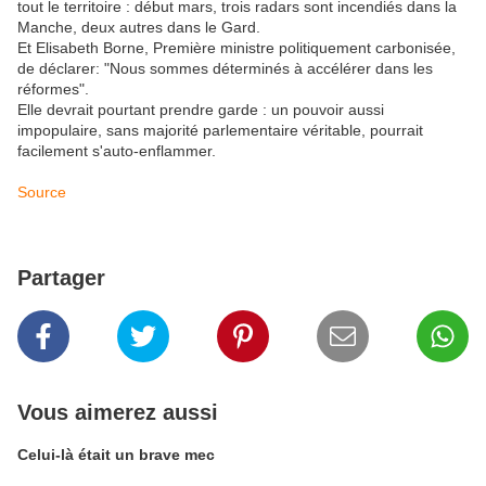
tout le territoire : début mars, trois radars sont incendiés dans la
Manche, deux autres dans le Gard.
Et Elisabeth Borne, Première ministre politiquement carbonisée,
de déclarer: "Nous sommes déterminés à accélérer dans les
réformes".
Elle devrait pourtant prendre garde : un pouvoir aussi
impopulaire, sans majorité parlementaire véritable, pourrait
facilement s'auto-enflammer.
Source
Partager
Vous aimerez aussi
Celui-là était un brave mec