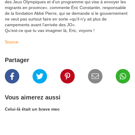
des Jeux Olympiques et d'un programme qui vise à envoyer les
migrants en province», commente Éric Constantin, responsable
de la fondation Abbé Pierre, qui se demande si le gouvernement
ne veut pas surtout faire en sorte «qu'il n'y ait plus de
campements avant l’arrivée des JO».
Qu’est-ce que tu vas imaginer là, Eric, voyons !
Source
Partager
Vous aimerez aussi
Celui-là était un brave mec