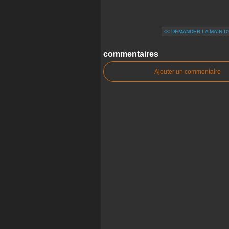
<< DEMANDER LA MAIN D
commentaires
Ajouter un commentaire