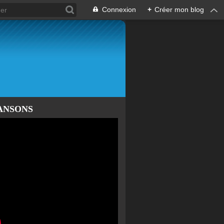
Connexion
+
Créer mon blog
ANSONS