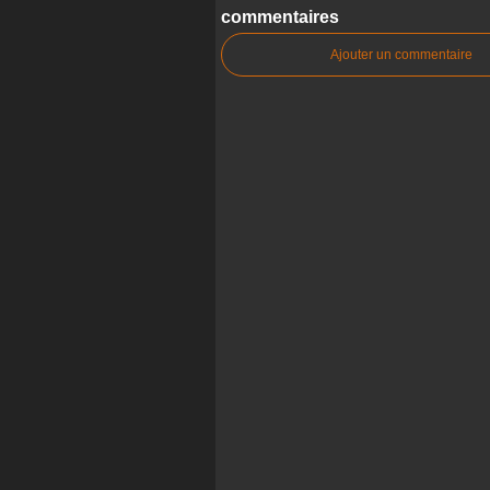
commentaires
Ajouter un commentaire