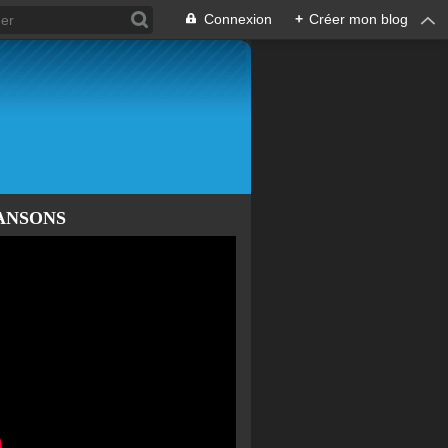
Connexion
+
Créer mon blog
ANSONS