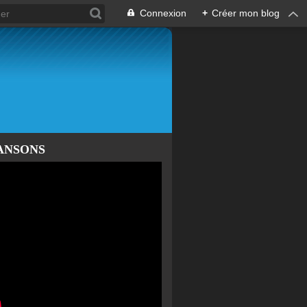
Connexion
+
Créer mon blog
ANSONS