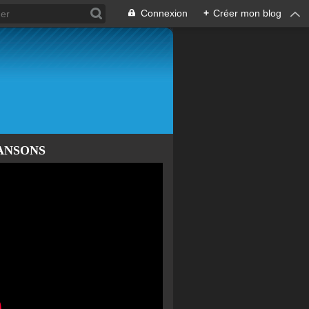
Connexion
+
Créer mon blog
ANSONS