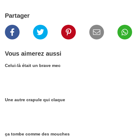
Partager
Vous aimerez aussi
Celui-là était un brave mec
Une autre crapule qui claque
ça tombe comme des mouches