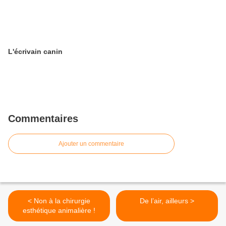
L'écrivain canin
Commentaires
Ajouter un commentaire
< Non à la chirurgie
De l’air, ailleurs >
esthétique animalière !