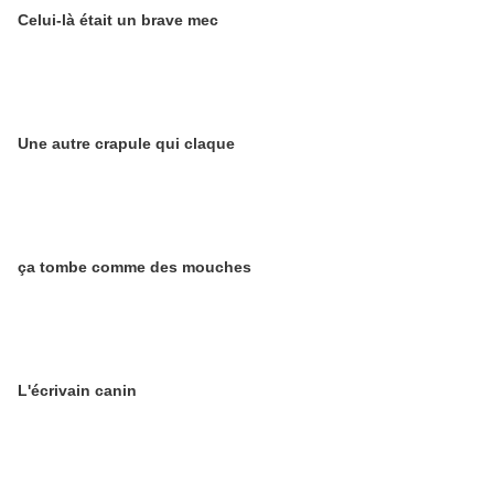
Celui-là était un brave mec
Une autre crapule qui claque
ça tombe comme des mouches
L'écrivain canin