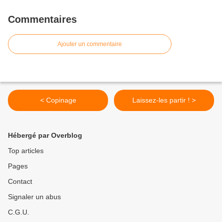
Commentaires
Ajouter un commentaire
< Copinage
Laissez-les partir ! >
Hébergé par Overblog
Top articles
Pages
Contact
Signaler un abus
C.G.U.