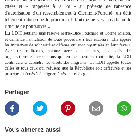
citées et « rappelées à la loi » au prétexte de l'absence
d'autorisation d'un rassemblement à Clermont-Ferrand, un délit
tellement mince que le procureur lui-même ne s'est pas donné le
ridicule de poursuivre...
La LDH
soutient sans réserve Marie-Luce Pouchard et Corine Mialon,
et demande l'annulation de toute procédure à leur encontre. Elle appuie
les initiatives de solidarité et défense qui sont organisées en leur faveur.
Avec ces militantes, comme avec tant d'autres, aux côtés des
organisations et associations qui en assument la continuité, la LDH
continuera à défendre les droits des migrants. La LDH appelle toutes
celles et tous ceux qui refusent que la République soit défigurée et ses
principes bafoués à s'indigner, à résister et à agir.
Partager
Vous aimerez aussi