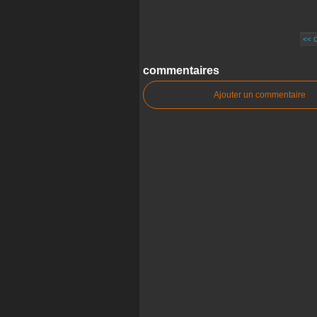
<< 
commentaires
Ajouter un commentaire