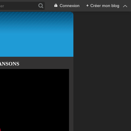
Connexion
+
Créer mon blog
ANSONS