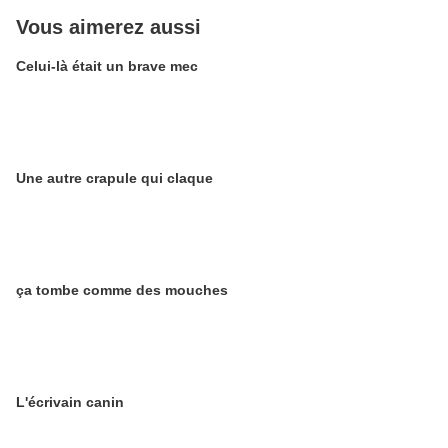
Vous aimerez aussi
Celui-là était un brave mec
Une autre crapule qui claque
ça tombe comme des mouches
L'écrivain canin