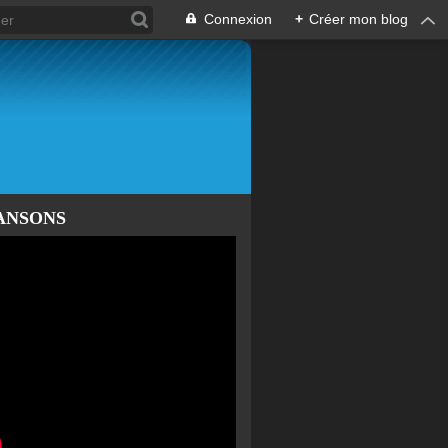
Connexion
+
Créer mon blog
ANSONS