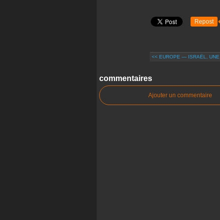
Repost
<< EUROPE — ISRAËL, UNE 
commentaires
Ajouter un commentaire