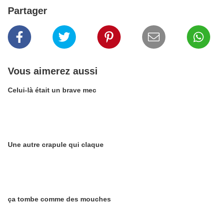
Partager
Vous aimerez aussi
Celui-là était un brave mec
Une autre crapule qui claque
ça tombe comme des mouches