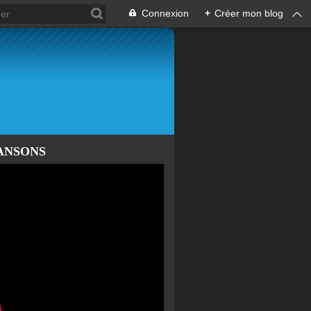
Connexion
+
Créer mon blog
ANSONS