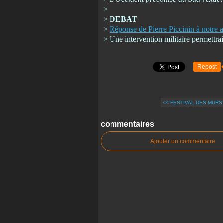
>
>
DEBAT
>
Réponse de Pierre Piccinin à notre a
> Une intervention militaire permettrait
Repost
<< FESTIVAL DES MURS 
commentaires
Ajouter un commentaire