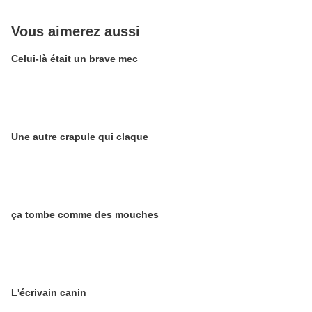
Vous aimerez aussi
Celui-là était un brave mec
Une autre crapule qui claque
ça tombe comme des mouches
L'écrivain canin