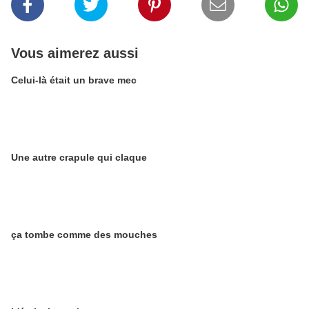
Vous aimerez aussi
Celui-là était un brave mec
Une autre crapule qui claque
ça tombe comme des mouches