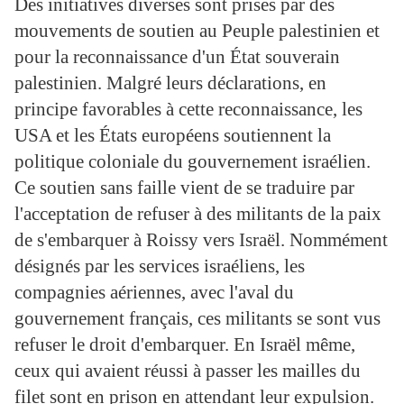
Des initiatives diverses sont prises par des
mouvements de soutien au Peuple palestinien et
pour la reconnaissance d'un État souverain
palestinien. Malgré leurs déclarations, en
principe favorables à cette reconnaissance, les
USA et les États européens soutiennent la
politique coloniale du gouvernement israélien.
Ce soutien sans faille vient de se traduire par
l'acceptation de refuser à des militants de la paix
de s'embarquer à Roissy vers Israël. Nommément
désignés par les services israéliens, les
compagnies aériennes, avec l'aval du
gouvernement français, ces militants se sont vus
refuser le droit d'embarquer. En Israël même,
ceux qui avaient réussi à passer les mailles du
filet sont en prison en attendant leur expulsion.