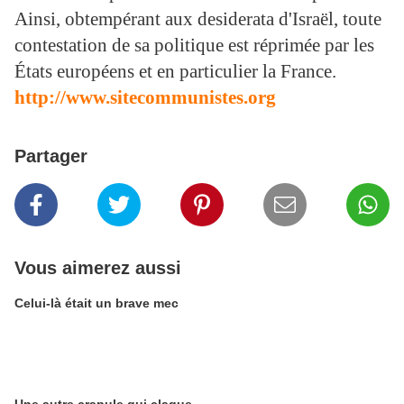
Ainsi, obtempérant aux desiderata d'Israël, toute
contestation de sa politique est réprimée par les
États européens et en particulier la France.
http://www.sitecommunistes.org
Partager
Vous aimerez aussi
Celui-là était un brave mec